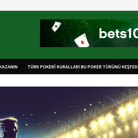
 KAZANIN
TÜRK POKERI KURALLARI BU POKER TÜRÜNÜ KEŞFED