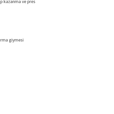
top kazanma ve pres
forma giymesi