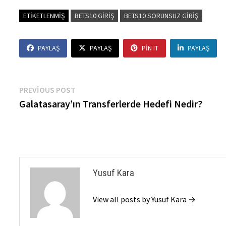
ETIKETLENMIŞ
BETS10 GIRIŞ
BETS10 SORUNSUZ GIRIŞ
PAYLAŞ
PAYLAŞ
PIN IT
PAYLAŞ
Yazı
Previous
PREVIOUS POST
post:
Galatasaray’ın Transferlerde Hedefi Nedir?
gezinmesi
Yusuf Kara
View all posts by Yusuf Kara →