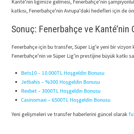
Kanté’nin ligimize gelmesi, Fenerbahçe’nin şampiyonluk
katkısı, Fenerbahçe’nin Avrupa’daki hedefleri için de öne
Sonuç: Fenerbahçe ve Kanté’nin 
Fenerbahçe için bu transfer, Süper Lig’e yeni bir vizyon
Fenerbahçe’nin ve Süper Lig’in prestijine büyük katkı sa
Bets10 – 10.000TL Hoşgeldin Bonusu
Jetbahis – %300 Hoşgeldin Bonusu
Rexbet – 3000TL Hoşgeldin Bonusu
Casinomaxi – 6500TL Hoşgeldin Bonusu
Yeni gelişmeleri ve transfer haberlerini güncel olarak
fu