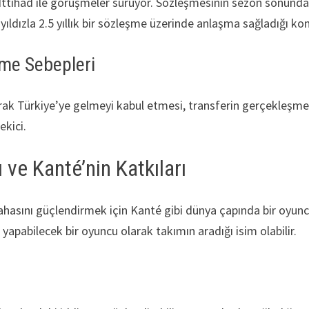
l-Ittihad ile görüşmeler sürüyor. Sözleşmesinin sezon sonunda
 yıldızla 2.5 yıllık bir sözleşme üzerinde anlaşma sağladığı ko
me Sebepleri
rak Türkiye’ye gelmeyi kabul etmesi, transferin gerçekleşme i
ekici.
 ve Kanté’nin Katkıları
hasını güçlendirmek için Kanté gibi dünya çapında bir oyunc
 yapabilecek bir oyuncu olarak takımın aradığı isim olabilir.