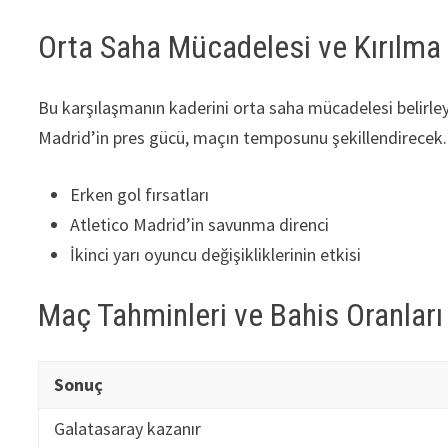
Orta Saha Mücadelesi ve Kırılma 
Bu karşılaşmanın kaderini orta saha mücadelesi belirle
Madrid’in pres gücü, maçın temposunu şekillendirecek.
Erken gol fırsatları
Atletico Madrid’in savunma direnci
İkinci yarı oyuncu değişikliklerinin etkisi
Maç Tahminleri ve Bahis Oranları
Sonuç
Galatasaray kazanır