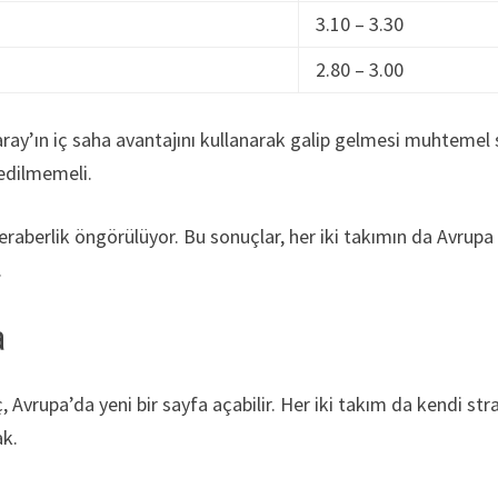
3.10 – 3.30
2.80 – 3.00
ray’ın iç saha avantajını kullanarak galip gelmesi muhtemel 
 edilmemeli.
eraberlik öngörülüyor. Bu sonuçlar, her iki takımın da Avrup
.
a
Avrupa’da yeni bir sayfa açabilir. Her iki takım da kendi stra
ak.