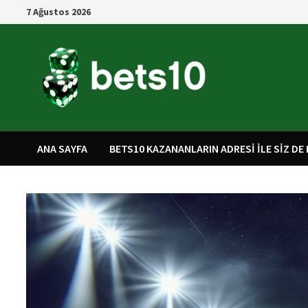
İçeriğe
7 Ağustos 2026
geç
ANA SAYFA
BETS10 KAZANANLARIN ADRESI ILE SIZ DE