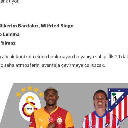
ar atıyor.
ülkerim Bardakcı
,
Wilfried Singo
o Lemina
 Yılmaz
 ancak kontrolü elden bırakmayan bir yapıya sahip. İlk 20 da
 iç saha atmosferini avantaja çevirmeye çalışacak.