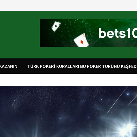
 KAZANIN
TÜRK POKERI KURALLARI BU POKER TÜRÜNÜ KEŞFED