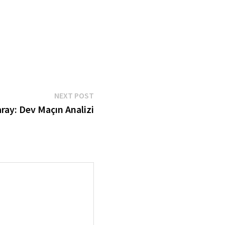
Next
NEXT POST
post:
ray: Dev Maçın Analizi