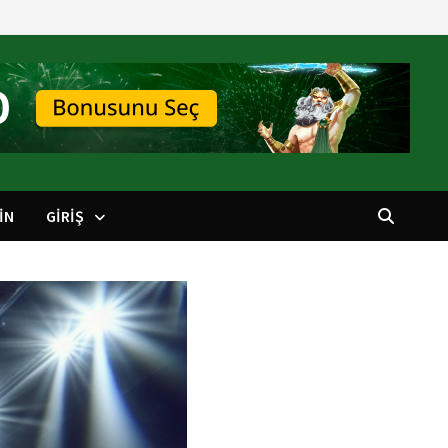
IN
GIRIŞ