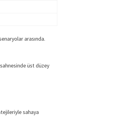
senaryolar arasında.
a sahnesinde üst düzey
tejileriyle sahaya