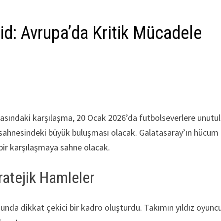
id: Avrupa’da Kritik Mücadele
rasındaki karşılaşma, 20 Ocak 2026’da futbolseverlere unutu
pa sahnesindeki büyük buluşması olacak. Galatasaray’ın hücum 
i bir karşılaşmaya sahne olacak.
ratejik Hamleler
da dikkat çekici bir kadro oluşturdu. Takımın yıldız oyuncu