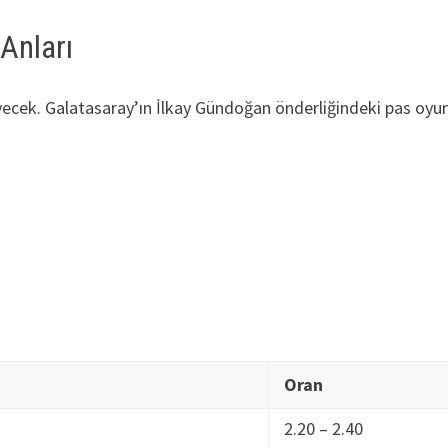
Anları
yecek. Galatasaray’ın İlkay Gündoğan önderliğindeki pas oyun
Oran
2.20 – 2.40