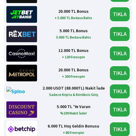
20.000 TL Bonus
TIKLA
+ 5.000 TL Bedava Bahis
5.000 TL Bonus
TIKLA
5.000 TL Bedava Bahis
12.000 TL Bonus
TIKLA
+ 120 Freespin
20.000 TL Bonus
TIKLA
+ 200 Freespin
2.000 USDT (88.000TL) Nakit İade
TIKLA
Sadece Kripto & Kimliksiz Giriş
5.000 TL 'Ye Varan
TIKLA
%100 Nakit İade!
6.000 TL Hoş Geldin Bonusu
TIKLA
+ 80 Freespin