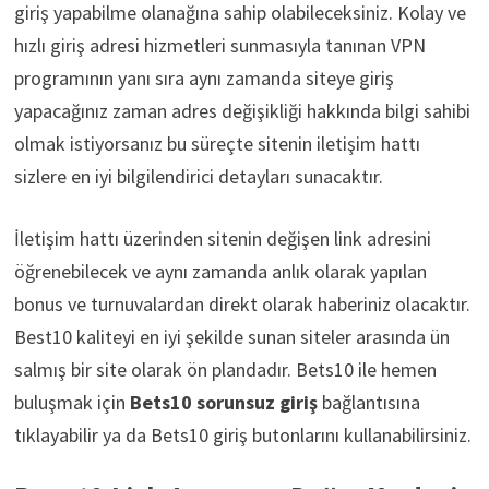
giriş yapabilme olanağına sahip olabileceksiniz. Kolay ve
hızlı giriş adresi hizmetleri sunmasıyla tanınan VPN
programının yanı sıra aynı zamanda siteye giriş
yapacağınız zaman adres değişikliği hakkında bilgi sahibi
olmak istiyorsanız bu süreçte sitenin iletişim hattı
sizlere en iyi bilgilendirici detayları sunacaktır.
İletişim hattı üzerinden sitenin değişen link adresini
öğrenebilecek ve aynı zamanda anlık olarak yapılan
bonus ve turnuvalardan direkt olarak haberiniz olacaktır.
Best10 kaliteyi en iyi şekilde sunan siteler arasında ün
salmış bir site olarak ön plandadır. Bets10 ile hemen
buluşmak için
Bets10 sorunsuz giriş
bağlantısına
tıklayabilir ya da Bets10 giriş butonlarını kullanabilirsiniz.