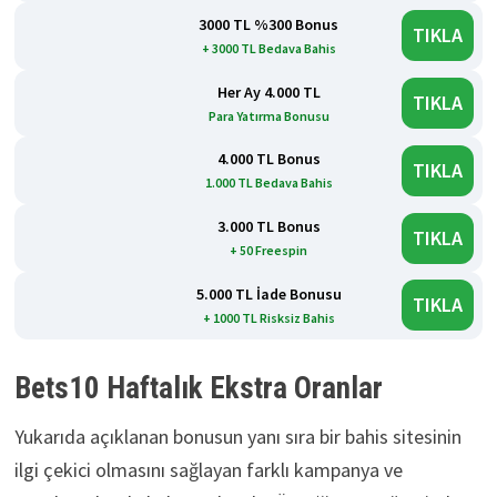
3000 TL %300 Bonus
TIKLA
+ 3000 TL Bedava Bahis
Her Ay 4.000 TL
TIKLA
Para Yatırma Bonusu
4.000 TL Bonus
TIKLA
1.000 TL Bedava Bahis
3.000 TL Bonus
TIKLA
+ 50 Freespin
5.000 TL İade Bonusu
TIKLA
+ 1000 TL Risksiz Bahis
Bets10 Haftalık Ekstra Oranlar
Yukarıda açıklanan bonusun yanı sıra bir bahis sitesinin
ilgi çekici olmasını sağlayan farklı kampanya ve