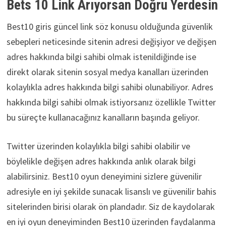
Bets 10 Link Arıyorsan Doğru Yerdesin
Best10 giris güncel link söz konusu olduğunda güvenlik
sebepleri neticesinde sitenin adresi değişiyor ve değişen
adres hakkında bilgi sahibi olmak istenildiğinde ise
direkt olarak sitenin sosyal medya kanalları üzerinden
kolaylıkla adres hakkında bilgi sahibi olunabiliyor. Adres
hakkında bilgi sahibi olmak istiyorsanız özellikle Twitter
bu süreçte kullanacağınız kanalların başında geliyor.
Twitter üzerinden kolaylıkla bilgi sahibi olabilir ve
böylelikle değişen adres hakkında anlık olarak bilgi
alabilirsiniz. Best10 oyun deneyimini sizlere güvenilir
adresiyle en iyi şekilde sunacak lisanslı ve güvenilir bahis
sitelerinden birisi olarak ön plandadır. Siz de kaydolarak
en iyi oyun deneyiminden Best10 üzerinden faydalanma