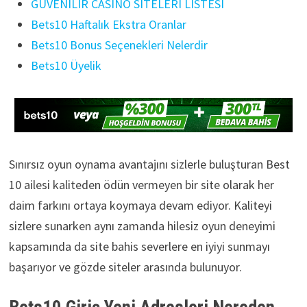
GÜVENILIR CASINO SITELERI LISTESI
Bets10 Haftalık Ekstra Oranlar
Bets10 Bonus Seçenekleri Nelerdir
Bets10 Üyelik
Sınırsız oyun oynama avantajını sizlerle buluşturan Best
10 ailesi kaliteden ödün vermeyen bir site olarak her
daim farkını ortaya koymaya devam ediyor. Kaliteyi
sizlere sunarken aynı zamanda hilesiz oyun deneyimi
kapsamında da site bahis severlere en iyiyi sunmayı
başarıyor ve gözde siteler arasında bulunuyor.