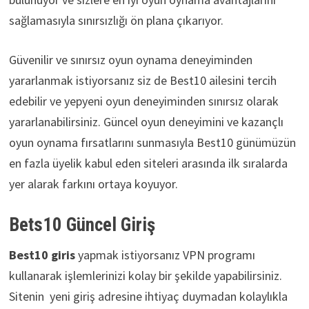
sağlamasıyla sınırsızlığı ön plana çıkarıyor.
Güvenilir ve sınırsız oyun oynama deneyiminden
yararlanmak istiyorsanız siz de Best10 ailesini tercih
edebilir ve yepyeni oyun deneyiminden sınırsız olarak
yararlanabilirsiniz. Güncel oyun deneyimini ve kazançlı
oyun oynama fırsatlarını sunmasıyla Best10 günümüzün
en fazla üyelik kabul eden siteleri arasında ilk sıralarda
yer alarak farkını ortaya koyuyor.
Bets10 Güncel Giriş
Best10
giris
yapmak istiyorsanız VPN programı
kullanarak işlemlerinizi kolay bir şekilde yapabilirsiniz.
Sitenin yeni giriş adresine ihtiyaç duymadan kolaylıkla