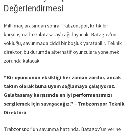
Değerlendirmesi
Milli maç arasından sonra Trabzonspor, kritik bir
karşılaşmada Galatasaray’ı ağırlayacak. Batagov’un
yokluğu, savunmada ciddi bir boşluk yaratabilir. Teknik
direktör, bu durumda alternatif oyunculara yönelmek
zorunda kalacak.
“Bir oyuncunun eksikliği her zaman zordur, ancak
takım olarak buna uyum sağlamaya çalışıyoruz.
Galatasaray karşısında en iyi performansımızı
sergilemek için savaşacağız.” – Trabzonspor Teknik
Direktörü
Trabzonspor’un savunma hattında, Batagov’un yerine