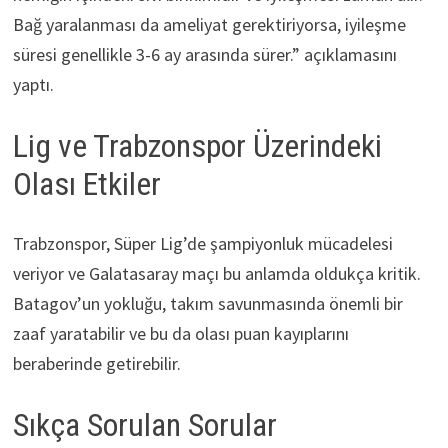
Bağ yaralanması da ameliyat gerektiriyorsa, iyileşme
süresi genellikle 3-6 ay arasında sürer.” açıklamasını
yaptı.
Lig ve Trabzonspor Üzerindeki
Olası Etkiler
Trabzonspor, Süper Lig’de şampiyonluk mücadelesi
veriyor ve Galatasaray maçı bu anlamda oldukça kritik.
Batagov’un yokluğu, takım savunmasında önemli bir
zaaf yaratabilir ve bu da olası puan kayıplarını
beraberinde getirebilir.
Sıkça Sorulan Sorular