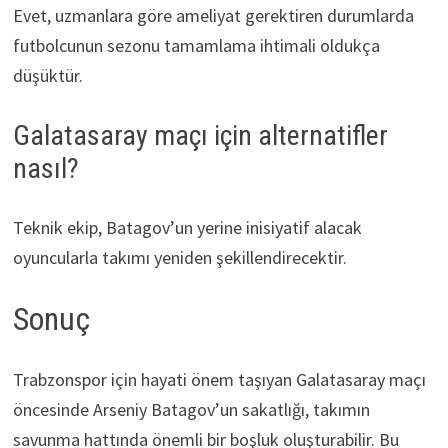
Evet, uzmanlara göre ameliyat gerektiren durumlarda
futbolcunun sezonu tamamlama ihtimali oldukça
düşüktür.
Galatasaray maçı için alternatifler
nasıl?
Teknik ekip, Batagov’un yerine inisiyatif alacak
oyuncularla takımı yeniden şekillendirecektir.
Sonuç
Trabzonspor için hayati önem taşıyan Galatasaray maçı
öncesinde Arseniy Batagov’un sakatlığı, takımın
savunma hattında önemli bir boşluk oluşturabilir. Bu