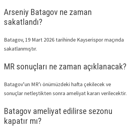
Arseniy Batagov ne zaman
sakatlandı?
Batagov, 19 Mart 2026 tarihinde Kayserispor maçında
sakatlanmıştır.
MR sonuçları ne zaman açıklanacak?
Batagov’un MR’ı önümüzdeki hafta çekilecek ve
sonuçlar netleştikten sonra ameliyat kararı verilecektir.
Batagov ameliyat edilirse sezonu
kapatır mı?