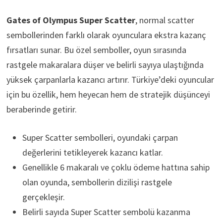
Gates of Olympus Super Scatter
, normal scatter
sembollerinden farklı olarak oyunculara ekstra kazanç
fırsatları sunar. Bu özel semboller, oyun sırasında
rastgele makaralara düşer ve belirli sayıya ulaştığında
yüksek çarpanlarla kazancı artırır. Türkiye’deki oyuncular
için bu özellik, hem heyecan hem de stratejik düşünceyi
beraberinde getirir.
Super Scatter sembolleri, oyundaki çarpan
değerlerini tetikleyerek kazancı katlar.
Genellikle 6 makaralı ve çoklu ödeme hattına sahip
olan oyunda, sembollerin dizilişi rastgele
gerçekleşir.
Belirli sayıda Super Scatter sembolü kazanma