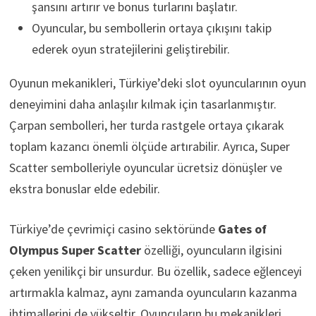
şansını artırır ve bonus turlarını başlatır.
Oyuncular, bu sembollerin ortaya çıkışını takip
ederek oyun stratejilerini geliştirebilir.
Oyunun mekanikleri, Türkiye’deki slot oyuncularının oyun
deneyimini daha anlaşılır kılmak için tasarlanmıştır.
Çarpan sembolleri, her turda rastgele ortaya çıkarak
toplam kazancı önemli ölçüde artırabilir. Ayrıca, Super
Scatter sembolleriyle oyuncular ücretsiz dönüşler ve
ekstra bonuslar elde edebilir.
Türkiye’de çevrimiçi casino sektöründe
Gates of
Olympus Super Scatter
özelliği, oyuncuların ilgisini
çeken yenilikçi bir unsurdur. Bu özellik, sadece eğlenceyi
artırmakla kalmaz, aynı zamanda oyuncuların kazanma
ihtimallerini de yükseltir. Oyuncuların bu mekanikleri