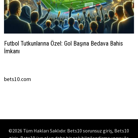
Futbol Tutkunlarına Özel: Gol Başına Bedava Bahis
İmkanı
5 Ocak 2026
bets10.com
©2026 Tüm Hakları Saklıdır. Bets10 sorunsuz giriş, Bets10