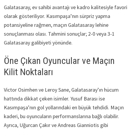
Galatasaray, ev sahibi avantajı ve kadro kalitesiyle favori
olarak gösteriliyor. Kasımpaşa’nın sürpriz yapma
potansiyeline rağmen, maçın Galatasaray lehine
sonuçlanması olası. Tahmini sonuçlar; 2-0 veya 3-1
Galatasaray galibiyeti yönünde.
Öne Çıkan Oyuncular ve Maçın
Kilit Noktaları
Victor Osimhen ve Leroy Sane, Galatasaray’ın hücum
hattında dikkat çeken isimler. Yusuf Barası ise
Kasımpaşa’nın gol yollarındaki en büyük tehdidi. Maçın
kaderi, bu oyuncuların performanslarına bağlı olabilir.
Ayrıca, Uğurcan Çakır ve Andreas Gianniotis gibi