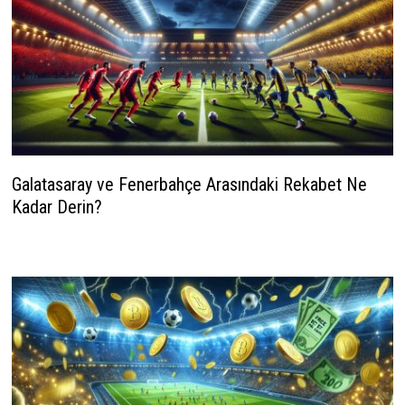
Galatasaray ve Fenerbahçe Arasındaki Rekabet Ne
Kadar Derin?
8 Ocak 2026