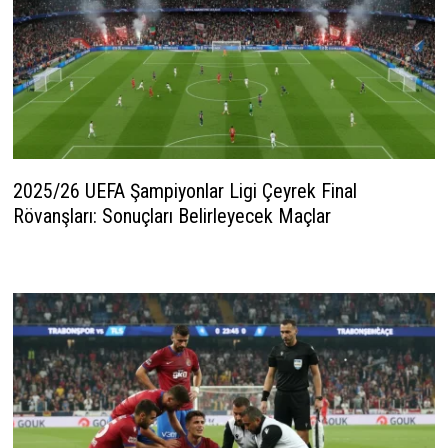
2025/26 UEFA Şampiyonlar Ligi Çeyrek Final
Rövanşları: Sonuçları Belirleyecek Maçlar
13 Nisan 2026