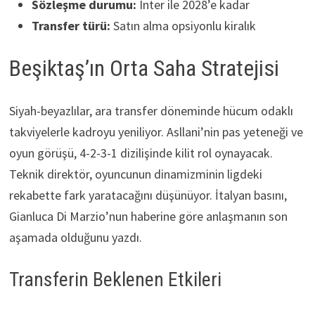
Sözleşme durumu:
Inter ile 2028’e kadar
Transfer türü:
Satın alma opsiyonlu kiralık
Beşiktaş’ın Orta Saha Stratejisi
Siyah-beyazlılar, ara transfer döneminde hücum odaklı
takviyelerle kadroyu yeniliyor. Asllani’nin pas yeteneği ve
oyun görüşü, 4-2-3-1 dizilişinde kilit rol oynayacak.
Teknik direktör, oyuncunun dinamizminin ligdeki
rekabette fark yaratacağını düşünüyor. İtalyan basını,
Gianluca Di Marzio’nun haberine göre anlaşmanın son
aşamada olduğunu yazdı.
Transferin Beklenen Etkileri