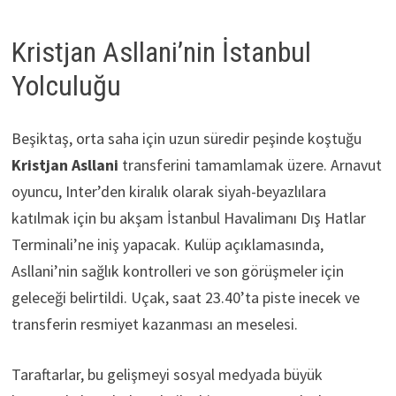
Kristjan Asllani’nin İstanbul
Yolculuğu
Beşiktaş, orta saha için uzun süredir peşinde koştuğu
Kristjan Asllani
transferini tamamlamak üzere. Arnavut
oyuncu, Inter’den kiralık olarak siyah-beyazlılara
katılmak için bu akşam İstanbul Havalimanı Dış Hatlar
Terminali’ne iniş yapacak. Kulüp açıklamasında,
Asllani’nin sağlık kontrolleri ve son görüşmeler için
geleceği belirtildi. Uçak, saat 23.40’ta piste inecek ve
transferin resmiyet kazanması an meselesi.
Taraftarlar, bu gelişmeyi sosyal medyada büyük