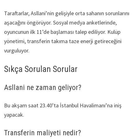
Taraftarlar, Asllani’nin gelişiyle orta sahanın sorunlarını
aşacağını öngörüyor. Sosyal medya anketlerinde,
oyuncunun ilk 11’de başlaması talep ediliyor. Kulüp
yönetimi, transferin takıma taze enerji getireceğini
vurguluyor.
Sıkça Sorulan Sorular
Asllani ne zaman geliyor?
Bu akşam saat 23.40’ta İstanbul Havalimanı’na iniş
yapacak.
Transferin maliyeti nedir?