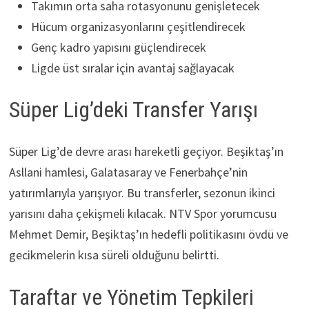
Takımın orta saha rotasyonunu genişletecek
Hücum organizasyonlarını çeşitlendirecek
Genç kadro yapısını güçlendirecek
Ligde üst sıralar için avantaj sağlayacak
Süper Lig’deki Transfer Yarışı
Süper Lig’de devre arası hareketli geçiyor. Beşiktaş’ın
Asllani hamlesi, Galatasaray ve Fenerbahçe’nin
yatırımlarıyla yarışıyor. Bu transferler, sezonun ikinci
yarısını daha çekişmeli kılacak. NTV Spor yorumcusu
Mehmet Demir, Beşiktaş’ın hedefli politikasını övdü ve
gecikmelerin kısa süreli olduğunu belirtti.
Taraftar ve Yönetim Tepkileri