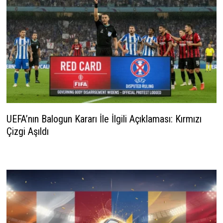
UEFA’nın Balogun Kararı İle İlgili Açıklaması: Kırmızı
Çizgi Aşıldı
6 Temmuz 2026