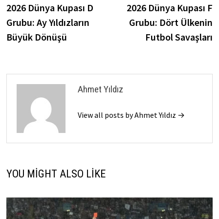
post:
p
2026 Dünya Kupası D
2026 Dünya Kupası F
gezinmesi
Grubu: Ay Yıldızların
Grubu: Dört Ülkenin
Büyük Dönüşü
Futbol Savaşları
Ahmet Yıldız
View all posts by Ahmet Yıldız →
YOU MIGHT ALSO LIKE