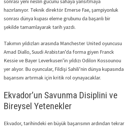
sonrası yeni neslin gücünü sahaya yansıtmaya
hazırlanıyor. Teknik direktör Emerse Fae, şampiyonluk
sonrası dünya kupası eleme grubunu da başarılı bir
şekilde tamamlayarak tarih yazdı.
Takımın yıldızları arasında Manchester United oyuncusu
Amad Diallo, Suudi Arabistan’da forma giyen Franck
Kessie ve Bayer Leverkusen’in yıldızı Odilon Kossounou
yer alıyor. Bu oyuncular, Fildişi Sahili’nin dünya kupasında
başarısını artırmak için kritik rol oynayacaklar.
Ekvador’un Savunma Disiplini ve
Bireysel Yetenekler
Ekvador, tarihindeki en büyük başarısının ardından tekrar