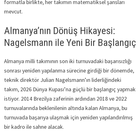
formatla birlikte, her takımın matematiksel şansları
mevcut.
Almanya’nın Dönüş Hikayesi:
Nagelsmann ile Yeni Bir Başlangıç
Almanya milli takımının son iki turnuvadaki başarısızlığı
sonrası yeniden yapılanma sürecine girdiği bir dönemde,
teknik direktör Julian Nagelsmann’ın liderliğindeki
takım, 2026 Dünya Kupası’na güçlü bir başlangıç yapmak
istiyor. 2014 Brezilya zaferinin ardından 2018 ve 2022
turnuvalarında beklenilenin altında kalan Almanya, bu
turnuvada başarıya ulaşmak için yeniden yapılandırılmış
bir kadro ile sahne alacak.