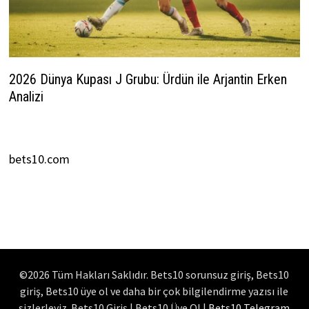
2026 Dünya Kupası J Grubu: Ürdün ile Arjantin Erken
Analizi
26 Haziran 2026
bets10.com
©2026 Tüm Hakları Saklıdır. Bets10 sorunsuz giriş, Bets10
giriş, Bets10 üye ol ve daha bir çok bilgilendirme yazısı ile
sizlerleyiz. Bets10 Giriş | Bets10 Üye Ol |
Bets10 Telegram