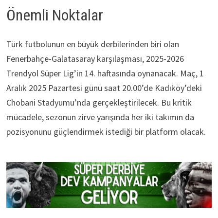
Önemli Noktalar
Türk futbolunun en büyük derbilerinden biri olan
Fenerbahçe-Galatasaray karşılaşması, 2025-2026
Trendyol Süper Lig’in 14. haftasında oynanacak. Maç, 1
Aralık 2025 Pazartesi günü saat 20.00’de Kadıköy’deki
Chobani Stadyumu’nda gerçekleştirilecek. Bu kritik
mücadele, sezonun zirve yarışında her iki takımın da
pozisyonunu güçlendirmek istediği bir platform olacak.